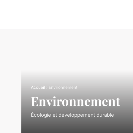
Accueil
› Environnement
Environnement
Écologie et développement durable