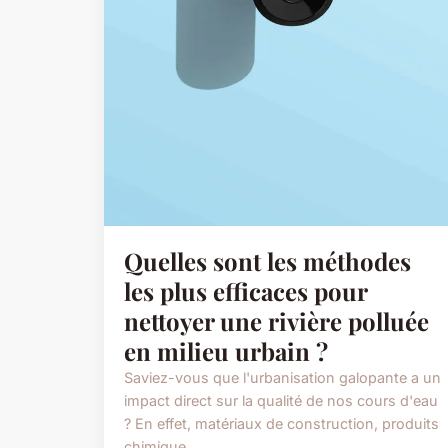
Quelles sont les méthodes
les plus efficaces pour
nettoyer une rivière polluée
en milieu urbain ?
Saviez-vous que l'urbanisation galopante a un
impact direct sur la qualité de nos cours d'eau
? En effet, matériaux de construction, produits
chimique...