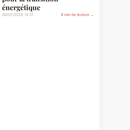
énergétique
06/07/2026 13:31
8 min de lecture →