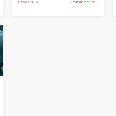
10 mars 2024
5 min de lecture →