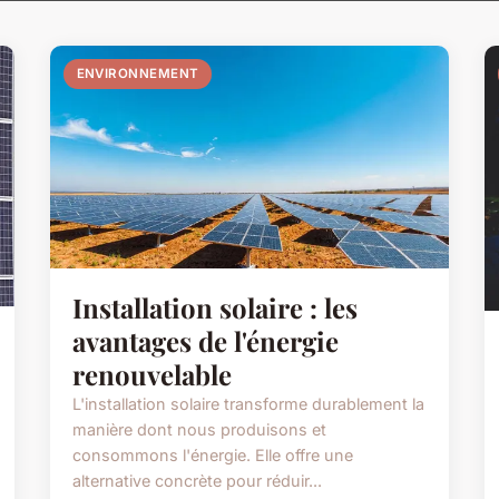
ENVIRONNEMENT
Installation solaire : les
avantages de l'énergie
renouvelable
L'installation solaire transforme durablement la
manière dont nous produisons et
consommons l'énergie. Elle offre une
alternative concrète pour réduir...