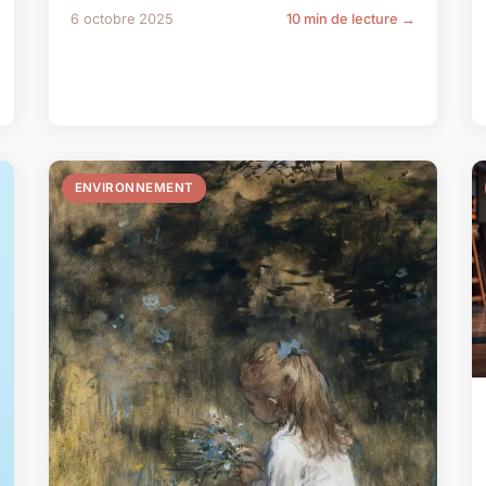
6 octobre 2025
10 min de lecture →
ENVIRONNEMENT