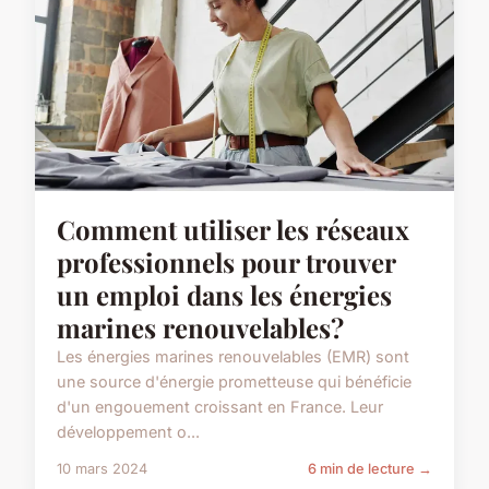
Comment utiliser les réseaux
professionnels pour trouver
un emploi dans les énergies
marines renouvelables?
Les énergies marines renouvelables (EMR) sont
une source d'énergie prometteuse qui bénéficie
d'un engouement croissant en France. Leur
développement o...
10 mars 2024
6 min de lecture →