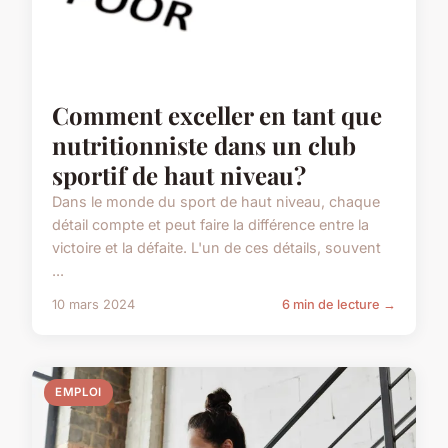
Comment exceller en tant que
nutritionniste dans un club
sportif de haut niveau?
Dans le monde du sport de haut niveau, chaque
détail compte et peut faire la différence entre la
victoire et la défaite. L'un de ces détails, souvent
...
10 mars 2024
6 min de lecture →
EMPLOI