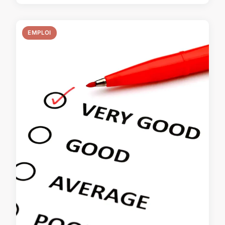
EMPLOI