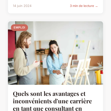
14 juin 2024
3 min de lecture →
EMPLOI
Quels sont les avantages et
inconvénients d'une carrière
en tant que consultant en