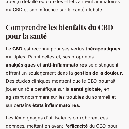
aperçu détaillé explore les effets anti-inflammatoires
du CBD et son influence sur la santé globale.
Comprendre les bienfaits du CBD
pour la santé
Le
CBD
est reconnu pour ses vertus
thérapeutiques
multiples. Parmi celles-ci, ses propriétés
analgésiques
et
anti-inflammatoires
se distinguent,
offrant un soulagement dans la
gestion de la douleur
.
Des études cliniques montrent que le CBD pourrait
jouer un rôle bénéfique sur la
santé globale
, en
agissant notamment sur les troubles du sommeil et
sur certains
états inflammatoires
.
Les témoignages d'utilisateurs corroborent ces
données, mettant en avant l'
efficacité
du CBD pour