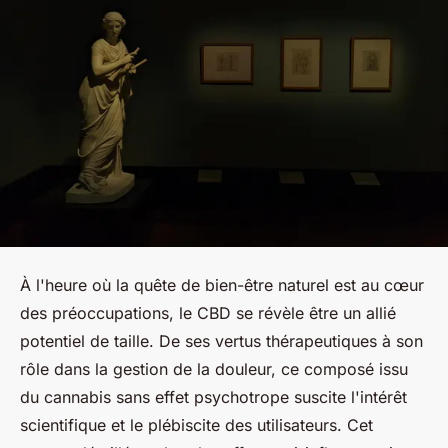
À l'heure où la quête de bien-être naturel est au cœur
des préoccupations, le CBD se révèle être un allié
potentiel de taille. De ses vertus thérapeutiques à son
rôle dans la gestion de la douleur, ce composé issu
du cannabis sans effet psychotrope suscite l'intérêt
scientifique et le plébiscite des utilisateurs. Cet