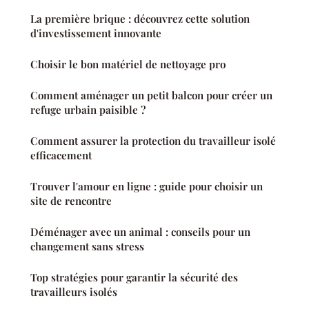
La première brique : découvrez cette solution
d'investissement innovante
Choisir le bon matériel de nettoyage pro
Comment aménager un petit balcon pour créer un
refuge urbain paisible ?
Comment assurer la protection du travailleur isolé
efficacement
Trouver l'amour en ligne : guide pour choisir un
site de rencontre
Déménager avec un animal : conseils pour un
changement sans stress
Top stratégies pour garantir la sécurité des
travailleurs isolés