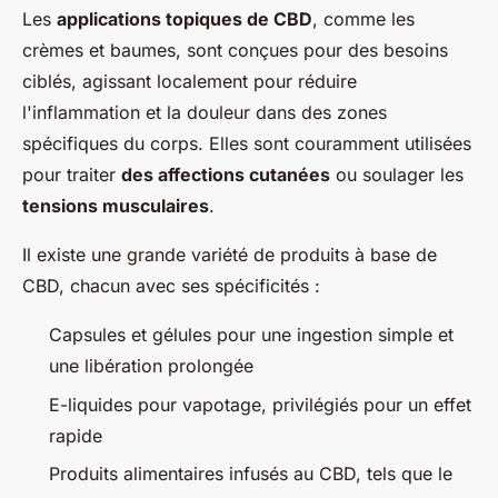
Les
applications topiques de CBD
, comme les
crèmes et baumes, sont conçues pour des besoins
ciblés, agissant localement pour réduire
l'inflammation et la douleur dans des zones
spécifiques du corps. Elles sont couramment utilisées
pour traiter
des affections cutanées
ou soulager les
tensions musculaires
.
Il existe une grande variété de produits à base de
CBD, chacun avec ses spécificités :
Capsules et gélules pour une ingestion simple et
une libération prolongée
E-liquides pour vapotage, privilégiés pour un effet
rapide
Produits alimentaires infusés au CBD, tels que le