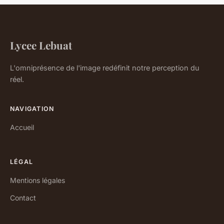
Lycee Lebuat
L'omniprésence de l'image redéfinit notre perception du
réel.
NAVIGATION
Accueil
LÉGAL
Mentions légales
Contact