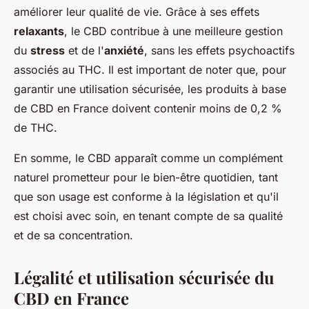
améliorer leur qualité de vie. Grâce à ses effets
relaxants
, le CBD contribue à une meilleure gestion
du
stress
et de l'
anxiété
, sans les effets psychoactifs
associés au THC. Il est important de noter que, pour
garantir une utilisation sécurisée, les produits à base
de CBD en France doivent contenir moins de 0,2 %
de THC.
En somme, le CBD apparaît comme un complément
naturel prometteur pour le bien-être quotidien, tant
que son usage est conforme à la législation et qu'il
est choisi avec soin, en tenant compte de sa qualité
et de sa concentration.
Légalité et utilisation sécurisée du
CBD en France