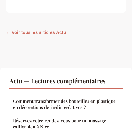
← Voir tous les articles Actu
Actu — Lectures complémentaires
Comment transformer des bouteilles en plastique
en décorations de jardin créatives ?
Réservez votre rendez-vous pour un massage
californien à Nice