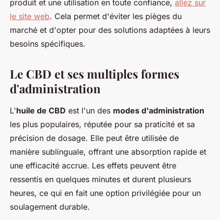
produit et une utilisation en toute confiance,
allez sur
le site web
. Cela permet d'éviter les pièges du
marché et d'opter pour des solutions adaptées à leurs
besoins spécifiques.
Le CBD et ses multiples formes
d'administration
L'
huile de CBD
est l'un des
modes d'administration
les plus populaires, réputée pour sa praticité et sa
précision de dosage. Elle peut être utilisée de
manière sublinguale, offrant une absorption rapide et
une efficacité accrue. Les effets peuvent être
ressentis en quelques minutes et durent plusieurs
heures, ce qui en fait une option privilégiée pour un
soulagement durable.