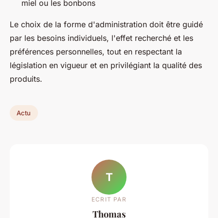
miel ou les bonbons
Le choix de la forme d'administration doit être guidé
par les besoins individuels, l'effet recherché et les
préférences personnelles, tout en respectant la
législation en vigueur et en privilégiant la qualité des
produits.
Actu
T
ECRIT PAR
Thomas