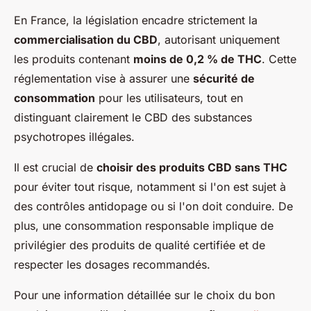
En France, la législation encadre strictement la
commercialisation du CBD
, autorisant uniquement
les produits contenant
moins de 0,2 % de THC
. Cette
réglementation vise à assurer une
sécurité de
consommation
pour les utilisateurs, tout en
distinguant clairement le CBD des substances
psychotropes illégales.
Il est crucial de
choisir des produits CBD sans THC
pour éviter tout risque, notamment si l'on est sujet à
des contrôles antidopage ou si l'on doit conduire. De
plus, une consommation responsable implique de
privilégier des produits de qualité certifiée et de
respecter les dosages recommandés.
Pour une information détaillée sur le choix du bon