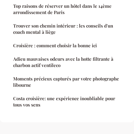
Top raisons de réserver un hôtel dans le 14ème
arrondissement de Paris
Trouver son chemin intérieur : les conseils d'un
coach mental à liège
Croisière : comment choisir la bonne ici
Adieu mauvaises odeurs avec la hotte filtrante à
charbon actif ventileco
Moments précieux capturés par votre photographe
libourne
Costa croisière: une expérience inoubliable pour
tous vos sens