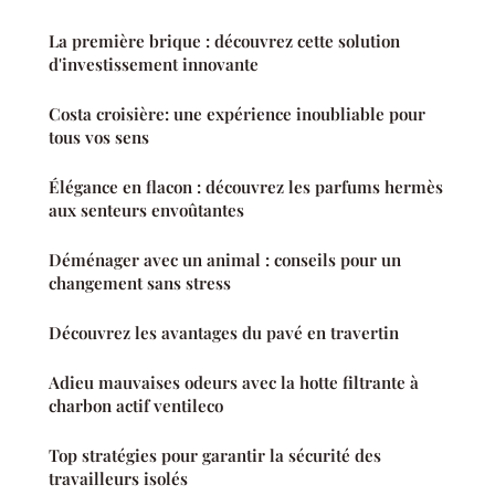
La première brique : découvrez cette solution
d'investissement innovante
Costa croisière: une expérience inoubliable pour
tous vos sens
Élégance en flacon : découvrez les parfums hermès
aux senteurs envoûtantes
Déménager avec un animal : conseils pour un
changement sans stress
Découvrez les avantages du pavé en travertin
Adieu mauvaises odeurs avec la hotte filtrante à
charbon actif ventileco
Top stratégies pour garantir la sécurité des
travailleurs isolés