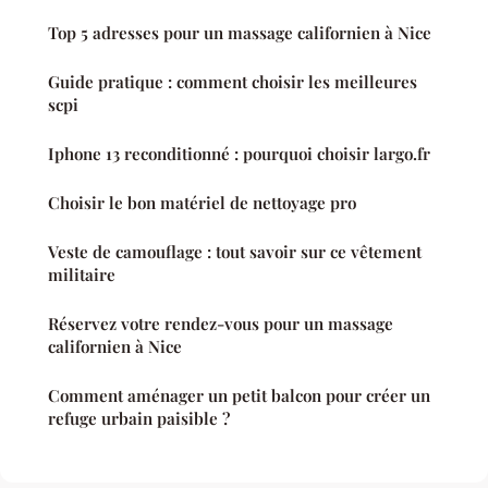
Top 5 adresses pour un massage californien à Nice
Guide pratique : comment choisir les meilleures
scpi
Iphone 13 reconditionné : pourquoi choisir largo.fr
Choisir le bon matériel de nettoyage pro
Veste de camouflage : tout savoir sur ce vêtement
militaire
Réservez votre rendez-vous pour un massage
californien à Nice
Comment aménager un petit balcon pour créer un
refuge urbain paisible ?