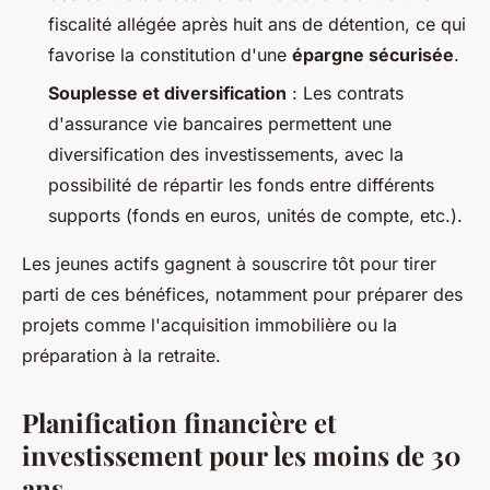
fiscalité allégée après huit ans de détention, ce qui
favorise la constitution d'une
épargne sécurisée
.
Souplesse et diversification
: Les contrats
d'assurance vie bancaires permettent une
diversification des investissements, avec la
possibilité de répartir les fonds entre différents
supports (fonds en euros, unités de compte, etc.).
Les jeunes actifs gagnent à souscrire tôt pour tirer
parti de ces bénéfices, notamment pour préparer des
projets comme l'acquisition immobilière ou la
préparation à la retraite.
Planification financière et
investissement pour les moins de 30
ans