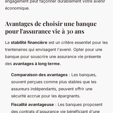
engagement peut façonner durablement votre avenir
économique.
Avantages de choisir une banque
pour l'assurance vie à 30 ans
La
stabilité financière
est un critère essentiel pour les
trentenaires qui envisagent l'avenir. Opter pour une
banque pour souscrire une assurance vie présente
des
avantages à long terme
.
Comparaison des avantages
: Les banques,
souvent perçues comme plus stables que les
assureurs indépendants, peuvent offrir une
sécurité accrue pour les épargnants.
Fiscalité avantageuse
: Les banques proposent
des contrats d'assurance vie bénéficiant d'une