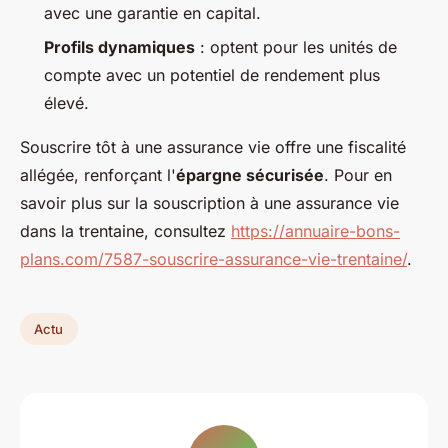
avec une garantie en capital.
Profils dynamiques
: optent pour les unités de
compte avec un potentiel de rendement plus
élevé.
Souscrire tôt à une assurance vie offre une fiscalité
allégée, renforçant l'
épargne sécurisée
. Pour en
savoir plus sur la souscription à une assurance vie
dans la trentaine, consultez
https://annuaire-bons-
plans.com/7587-souscrire-assurance-vie-trentaine/
.
Actu