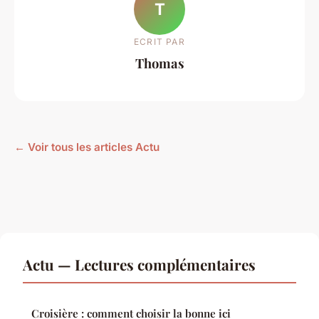
T
ECRIT PAR
Thomas
← Voir tous les articles Actu
Actu — Lectures complémentaires
Croisière : comment choisir la bonne ici