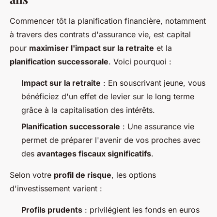
Commencer tôt la planification financière, notamment
à travers des contrats d'assurance vie, est capital
pour
maximiser l'impact sur la retraite
et la
planification successorale
. Voici pourquoi :
Impact sur la retraite
: En souscrivant jeune, vous
bénéficiez d'un effet de levier sur le long terme
grâce à la capitalisation des intérêts.
Planification successorale
: Une assurance vie
permet de préparer l'avenir de vos proches avec
des
avantages fiscaux significatifs
.
Selon votre
profil de risque
, les options
d'investissement varient :
Profils prudents
: privilégient les fonds en euros