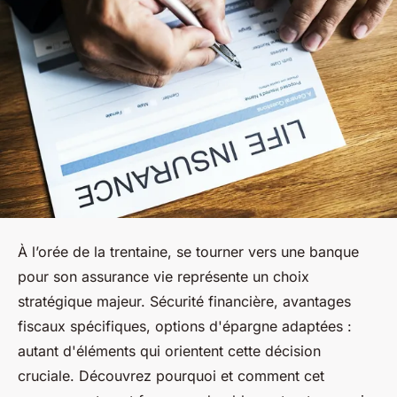
À l’orée de la trentaine, se tourner vers une banque
pour son assurance vie représente un choix
stratégique majeur. Sécurité financière, avantages
fiscaux spécifiques, options d'épargne adaptées :
autant d'éléments qui orientent cette décision
cruciale. Découvrez pourquoi et comment cet