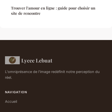
Trouver l'amour en ligne : guide pour choisir un
site de rencontre
Lycee Lebuat
L'omniprésence de l'image redéfinit notre perception du
réel.
NAVIGATION
Accueil