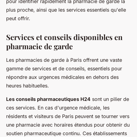
pour identifier rapidement la pharmacie de garde la
plus proche, ainsi que les services essentiels qu'elle
peut offrir.
Services et conseils disponibles en
pharmacie de garde
Les pharmacies de garde à Paris offrent une vaste
gamme de services et de conseils, essentiels pour
répondre aux urgences médicales en dehors des
heures habituelles.
Les conseils pharmaceutiques H24
sont un pilier de
ces services. En cas d'urgence médicale, les
résidents et visiteurs de Paris peuvent se tourner vers
une pharmacie avec horaires étendus pour obtenir du
soutien pharmaceutique continu. Ces établissements