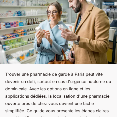
Trouver une pharmacie de garde à Paris peut vite
devenir un défi, surtout en cas d'urgence nocturne ou
dominicale. Avec les options en ligne et les
applications dédiées, la localisation d'une pharmacie
ouverte près de chez vous devient une tâche
simplifiée. Ce guide vous présente les étapes claires