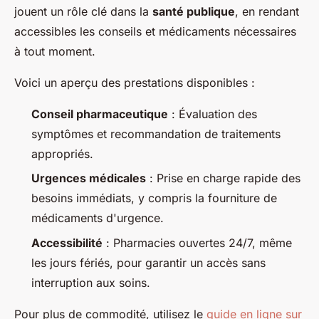
jouent un rôle clé dans la
santé publique
, en rendant
accessibles les conseils et médicaments nécessaires
à tout moment.
Voici un aperçu des prestations disponibles :
Conseil pharmaceutique
: Évaluation des
symptômes et recommandation de traitements
appropriés.
Urgences médicales
: Prise en charge rapide des
besoins immédiats, y compris la fourniture de
médicaments d'urgence.
Accessibilité
: Pharmacies ouvertes 24/7, même
les jours fériés, pour garantir un accès sans
interruption aux soins.
Pour plus de commodité, utilisez le
guide en ligne sur