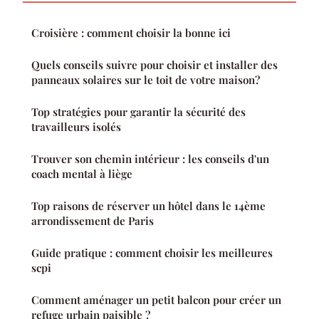
Croisière : comment choisir la bonne ici
Quels conseils suivre pour choisir et installer des
panneaux solaires sur le toit de votre maison?
Top stratégies pour garantir la sécurité des
travailleurs isolés
Trouver son chemin intérieur : les conseils d'un
coach mental à liège
Top raisons de réserver un hôtel dans le 14ème
arrondissement de Paris
Guide pratique : comment choisir les meilleures
scpi
Comment aménager un petit balcon pour créer un
refuge urbain paisible ?