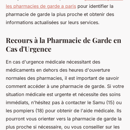
les pharmacies de garde a paris
pour identifier la
pharmacie de garde la plus proche et obtenir des
informations actualisées sur leurs services.
Recours à la Pharmacie de Garde en
Cas d'Urgence
En cas d'urgence médicale nécessitant des
médicaments en dehors des heures d'ouverture
normales des pharmacies, il est important de savoir
comment accéder à une pharmacie de garde. Si votre
situation médicale est urgente et nécessite des soins
immédiats, n'hésitez pas à contacter le Samu (15) ou
les pompiers (18) pour obtenir de l'aide médicale. Ils
pourront vous orienter vers la pharmacie de garde la
plus proche si nécessaire, ou vous conseiller sur les