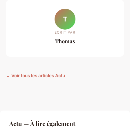
T
ECRIT PAR
Thomas
← Voir tous les articles Actu
Actu — À lire également