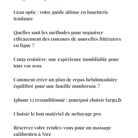
Gran optic : votre guide ultime en lunetterie
tendance
Quelles sont les méthodes pour organiser
efficacement des concours de nouvelles littéraires
en ligne ?
Costa croisière: une expérience inoubliable pour
tous vos sens
Comment créer un plan de repas hebdomadaire
équilibré pour une famille nombreuse ?
Iphone 13 reconditionné : pourquoi choisir largo.fr
Choisir le bon matériel de nettoyage pro
Réservez votre rendez-vous pour un massage
californien à Nice