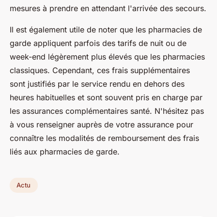
mesures à prendre en attendant l'arrivée des secours.
Il est également utile de noter que les pharmacies de
garde appliquent parfois des tarifs de nuit ou de
week-end légèrement plus élevés que les pharmacies
classiques. Cependant, ces frais supplémentaires
sont justifiés par le service rendu en dehors des
heures habituelles et sont souvent pris en charge par
les assurances complémentaires santé. N'hésitez pas
à vous renseigner auprès de votre assurance pour
connaître les modalités de remboursement des frais
liés aux pharmacies de garde.
Actu