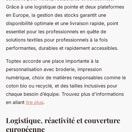
Grâce à une logistique de pointe et deux plateformes
en Europe, la gestion des stocks garantit une
disponibilité optimale et une livraison rapide, point
essentiel pour les professionnels en quête de
solutions textiles pour professionnels à la fois
performantes, durables et rapidement accessibles.
Toptex accorde une place importante à la
personnalisation avec broderie, impression
numérique, choix de matières responsables comme le
coton bio ou recyclé, et des tailles inclusives pour
chaque besoin d’équipe. Trouvez plus d'informations
en allant
lire plus
.
Logistique, réactivité et couverture
européenne