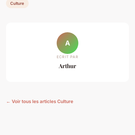
Culture
A
ECRIT PAR
Arthur
← Voir tous les articles Culture