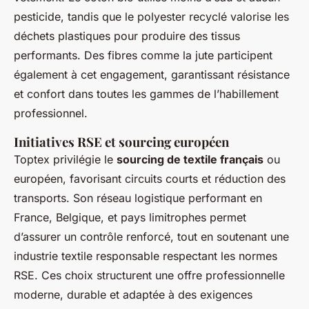
pesticide, tandis que le polyester recyclé valorise les
déchets plastiques pour produire des tissus
performants. Des fibres comme la jute participent
également à cet engagement, garantissant résistance
et confort dans toutes les gammes de l’habillement
professionnel.
Initiatives RSE et sourcing européen
Toptex privilégie le
sourcing de textile français
ou
européen, favorisant circuits courts et réduction des
transports. Son réseau logistique performant en
France, Belgique, et pays limitrophes permet
d’assurer un contrôle renforcé, tout en soutenant une
industrie textile responsable respectant les normes
RSE. Ces choix structurent une offre professionnelle
moderne, durable et adaptée à des exigences