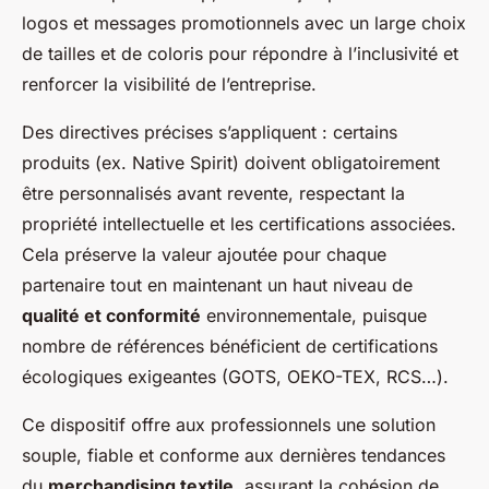
logos et messages promotionnels avec un large choix
de tailles et de coloris pour répondre à l’inclusivité et
renforcer la visibilité de l’entreprise.
Des directives précises s’appliquent : certains
produits (ex. Native Spirit) doivent obligatoirement
être personnalisés avant revente, respectant la
propriété intellectuelle et les certifications associées.
Cela préserve la valeur ajoutée pour chaque
partenaire tout en maintenant un haut niveau de
qualité et conformité
environnementale, puisque
nombre de références bénéficient de certifications
écologiques exigeantes (GOTS, OEKO-TEX, RCS…).
Ce dispositif offre aux professionnels une solution
souple, fiable et conforme aux dernières tendances
du
merchandising textile
, assurant la cohésion de