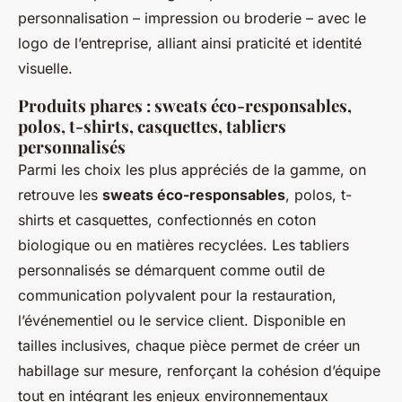
personnalisation – impression ou broderie – avec le
logo de l’entreprise, alliant ainsi praticité et identité
visuelle.
Produits phares : sweats éco-responsables,
polos, t-shirts, casquettes, tabliers
personnalisés
Parmi les choix les plus appréciés de la gamme, on
retrouve les
sweats éco-responsables
, polos, t-
shirts et casquettes, confectionnés en coton
biologique ou en matières recyclées. Les tabliers
personnalisés se démarquent comme outil de
communication polyvalent pour la restauration,
l’événementiel ou le service client. Disponible en
tailles inclusives, chaque pièce permet de créer un
habillage sur mesure, renforçant la cohésion d’équipe
tout en intégrant les enjeux environnementaux