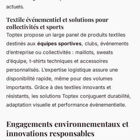
actuels.
Textile événementiel et solutions pour
collectivités et sports
Toptex propose un large panel de produits textiles
destinés aux
équipes sportives
, clubs, événements
d’entreprise ou collectivités : maillots, sweats
d’équipe, t-shirts techniques et accessoires
personnalisés. L’expertise logistique assure une
disponibilité rapide, même pour des volumes
importants. Grâce à des textiles innovants et
résistants, les solutions Toptex conjuguent durabilité,
adaptation visuelle et performance événementielle.
Engagements environnementaux et
innovations responsables