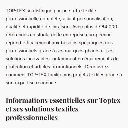
TOP-TEX se distingue par une offre textile
professionnelle complète, alliant personnalisation,
qualité et rapidité de livraison. Avec plus de 64 000
références en stock, cette entreprise européenne
répond efficacement aux besoins spécifiques des
professionnels grâce à ses marques phares et ses
solutions innovantes, notamment en équipements de
protection et articles promotionnels. Découvrez
comment TOP-TEX facilite vos projets textiles grâce à
son expertise reconnue.
Informations essentielles sur Toptex
et ses solutions textiles
professionnelles