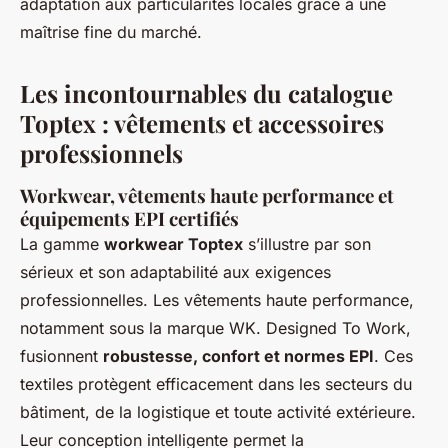
adaptation aux particularités locales grâce à une
maîtrise fine du marché.
Les incontournables du catalogue
Toptex : vêtements et accessoires
professionnels
Workwear, vêtements haute performance et
équipements EPI certifiés
La gamme
workwear Toptex
s’illustre par son
sérieux et son adaptabilité aux exigences
professionnelles. Les vêtements haute performance,
notamment sous la marque WK. Designed To Work,
fusionnent
robustesse, confort et normes EPI
. Ces
textiles protègent efficacement dans les secteurs du
bâtiment, de la logistique et toute activité extérieure.
Leur conception intelligente permet la