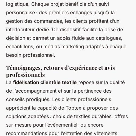
logistique. Chaque projet bénéficie d’un suivi
personnalisé : des premiers échanges jusqu’à la
gestion des commandes, les clients profitent d’un
interlocuteur dédié. Ce dispositif facilite la prise de
décision et permet un accès fluide aux catalogues,
échantillons, ou médias marketing adaptés à chaque
besoin professionnel.
Témoignages, retours d’expérience et avis
professionnels
La
fidélisation clientèle textile
repose sur la qualité
de l’accompagnement et sur la pertinence des
conseils prodigués. Les clients professionnels
apprécient la capacité de Toptex à proposer des
solutions adaptées : choix de textiles durables, offres
sur-mesure pour l’événementiel, ou encore
recommandations pour l’entretien des vêtements