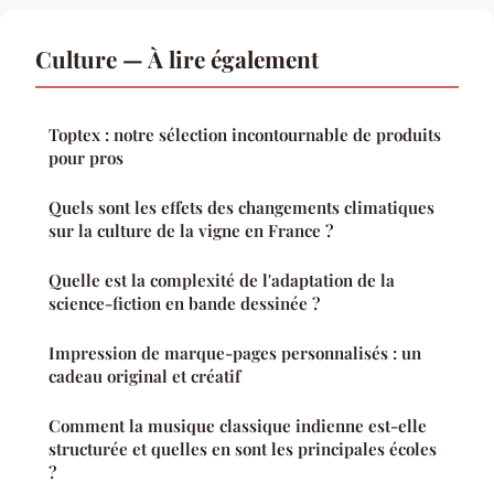
Culture — À lire également
Toptex : notre sélection incontournable de produits
pour pros
Quels sont les effets des changements climatiques
sur la culture de la vigne en France ?
Quelle est la complexité de l'adaptation de la
science-fiction en bande dessinée ?
Impression de marque-pages personnalisés : un
cadeau original et créatif
Comment la musique classique indienne est-elle
structurée et quelles en sont les principales écoles
?