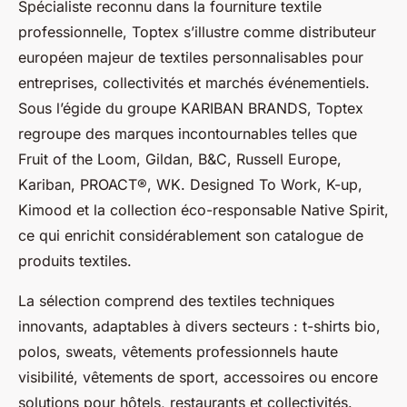
Spécialiste reconnu dans la fourniture textile
professionnelle, Toptex s’illustre comme distributeur
européen majeur de textiles personnalisables pour
entreprises, collectivités et marchés événementiels.
Sous l’égide du groupe KARIBAN BRANDS, Toptex
regroupe des marques incontournables telles que
Fruit of the Loom, Gildan, B&C, Russell Europe,
Kariban, PROACT®, WK. Designed To Work, K-up,
Kimood et la collection éco-responsable Native Spirit,
ce qui enrichit considérablement son catalogue de
produits textiles.
La sélection comprend des textiles techniques
innovants, adaptables à divers secteurs : t-shirts bio,
polos, sweats, vêtements professionnels haute
visibilité, vêtements de sport, accessoires ou encore
solutions pour hôtels, restaurants et collectivités.