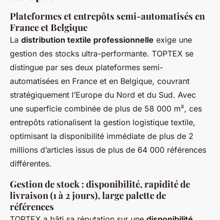
Plateformes et entrepôts semi-automatisés en
France et Belgique
La
distribution textile professionnelle
exige une
gestion des stocks ultra-performante. TOPTEX se
distingue par ses deux plateformes semi-
automatisées en France et en Belgique, couvrant
stratégiquement l’Europe du Nord et du Sud. Avec
une superficie combinée de plus de 58 000 m², ces
entrepôts rationalisent la gestion logistique textile,
optimisant la disponibilité immédiate de plus de 2
millions d’articles issus de plus de 64 000 références
différentes.
Gestion de stock : disponibilité, rapidité de
livraison (1 à 2 jours), large palette de
références
TOPTEX a bâti sa réputation sur une
disponibilité