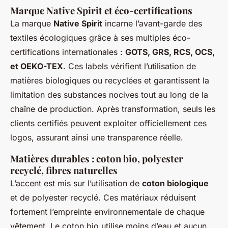
Marque Native Spirit et éco-certifications
La marque
Native Spirit
incarne l’avant-garde des
textiles écologiques grâce à ses multiples éco-
certifications internationales :
GOTS, GRS, RCS, OCS,
et OEKO-TEX
. Ces labels vérifient l’utilisation de
matières biologiques ou recyclées et garantissent la
limitation des substances nocives tout au long de la
chaîne de production. Après transformation, seuls les
clients certifiés peuvent exploiter officiellement ces
logos, assurant ainsi une transparence réelle.
Matières durables : coton bio, polyester
recyclé, fibres naturelles
L’accent est mis sur l’utilisation de
coton biologique
et de polyester recyclé. Ces matériaux réduisent
fortement l’empreinte environnementale de chaque
vêtement. Le coton bio utilise moins d’eau et aucun