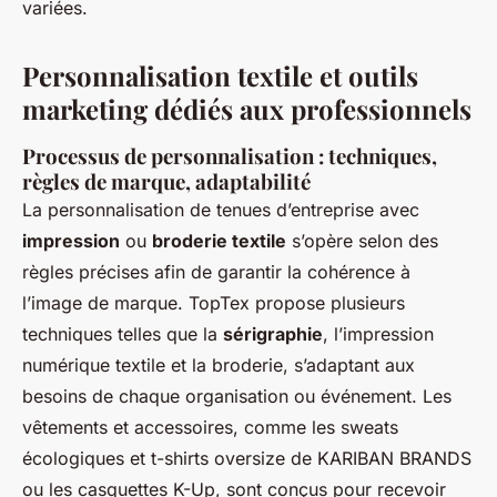
variées.
Personnalisation textile et outils
marketing dédiés aux professionnels
Processus de personnalisation : techniques,
règles de marque, adaptabilité
La personnalisation de tenues d’entreprise avec
impression
ou
broderie textile
s’opère selon des
règles précises afin de garantir la cohérence à
l’image de marque. TopTex propose plusieurs
techniques telles que la
sérigraphie
, l’impression
numérique textile et la broderie, s’adaptant aux
besoins de chaque organisation ou événement. Les
vêtements et accessoires, comme les sweats
écologiques et t-shirts oversize de KARIBAN BRANDS
ou les casquettes K-Up, sont conçus pour recevoir