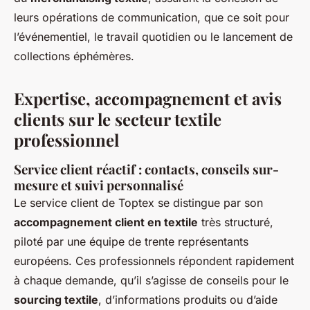
leurs opérations de communication, que ce soit pour
l’événementiel, le travail quotidien ou le lancement de
collections éphémères.
Expertise, accompagnement et avis
clients sur le secteur textile
professionnel
Service client réactif : contacts, conseils sur-
mesure et suivi personnalisé
Le service client de Toptex se distingue par son
accompagnement client en textile
très structuré,
piloté par une équipe de trente représentants
européens. Ces professionnels répondent rapidement
à chaque demande, qu’il s’agisse de conseils pour le
sourcing textile
, d’informations produits ou d’aide