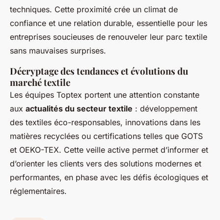
techniques. Cette proximité crée un climat de
confiance et une relation durable, essentielle pour les
entreprises soucieuses de renouveler leur parc textile
sans mauvaises surprises.
Décryptage des tendances et évolutions du
marché textile
Les équipes Toptex portent une attention constante
aux
actualités du secteur textile
: développement
des textiles éco-responsables, innovations dans les
matières recyclées ou certifications telles que GOTS
et OEKO-TEX. Cette veille active permet d’informer et
d’orienter les clients vers des solutions modernes et
performantes, en phase avec les défis écologiques et
réglementaires.