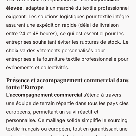
élevée
, adaptée à un marché du textile professionnel
exigeant. Les solutions logistiques pour textile intégré
assurent une expédition rapide (délai de livraison
entre 24 et 48 heures), ce qui est essentiel pour les
entreprises souhaitant éviter les ruptures de stock. Le
choix va des vêtements personnalisés pour
entreprises à la fourniture textile professionnelle pour
événements et collectivités.
Présence et accompagnement commercial dans
toute l’Europe
L’
accompagnement commercial
s’étend à travers
une équipe de terrain répartie dans tous les pays clés
européens, permettant un suivi réactif et
personnalisé. Ce maillage solide simplifie le sourcing
textile français ou européen, tout en garantissant une