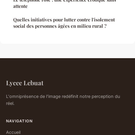
attente
Quelles initiatives pour lutter contre l'isolement
social des personnes âgées en milieu rural ?
Lycee Lebuat
L'omniprésence de l'image redéfinit notre perception du
réel.
NAVIGATION
Accueil