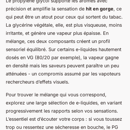
Le propylène glycol supporte les arômes avec
précision et amplifie la sensation de
hit en gorge
, ce
qui peut être un atout pour ceux qui sortent du tabac.
La glycérine végétale, elle, est plus visqueuse, moins
irritante, et génère une vapeur plus épaisse. En
mélange, ces deux composants créent un profil
sensoriel équilibré. Sur certains e-liquides hautement
dosés en VG (80/20 par exemple), la vapeur gagne
en densité mais les saveurs peuvent paraître un peu
atténuées - un compromis assumé par les vapoteurs
rechercheurs d’effets visuels.
Pour trouver le mélange qui vous correspond,
explorez une large sélection de e-liquides, en variant
progressivement les rapports selon vos sensations.
L’essentiel est d’écouter votre corps : si vous toussez
trop ou ressentez une sécheresse en bouche, le PG