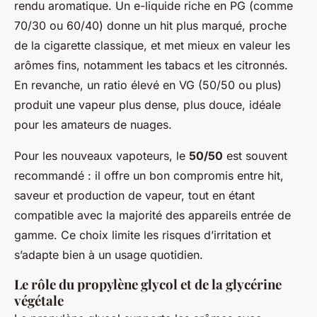
rendu aromatique. Un e-liquide riche en PG (comme
70/30 ou 60/40) donne un hit plus marqué, proche
de la cigarette classique, et met mieux en valeur les
arômes fins, notamment les tabacs et les citronnés.
En revanche, un ratio élevé en VG (50/50 ou plus)
produit une vapeur plus dense, plus douce, idéale
pour les amateurs de nuages.
Pour les nouveaux vapoteurs, le
50/50
est souvent
recommandé : il offre un bon compromis entre hit,
saveur et production de vapeur, tout en étant
compatible avec la majorité des appareils entrée de
gamme. Ce choix limite les risques d’irritation et
s’adapte bien à un usage quotidien.
Le rôle du propylène glycol et de la glycérine
végétale