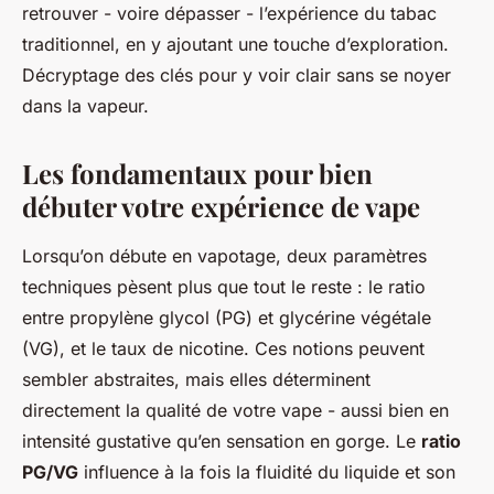
retrouver - voire dépasser - l’expérience du tabac
traditionnel, en y ajoutant une touche d’exploration.
Décryptage des clés pour y voir clair sans se noyer
dans la vapeur.
Les fondamentaux pour bien
débuter votre expérience de vape
Lorsqu’on débute en vapotage, deux paramètres
techniques pèsent plus que tout le reste : le ratio
entre propylène glycol (PG) et glycérine végétale
(VG), et le taux de nicotine. Ces notions peuvent
sembler abstraites, mais elles déterminent
directement la qualité de votre vape - aussi bien en
intensité gustative qu’en sensation en gorge. Le
ratio
PG/VG
influence à la fois la fluidité du liquide et son