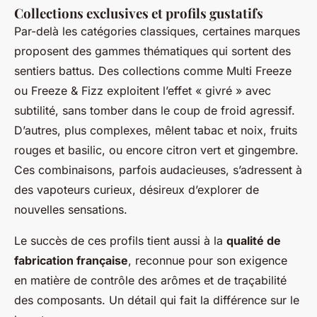
Collections exclusives et profils gustatifs
Par-delà les catégories classiques, certaines marques
proposent des gammes thématiques qui sortent des
sentiers battus. Des collections comme Multi Freeze
ou Freeze & Fizz exploitent l’effet « givré » avec
subtilité, sans tomber dans le coup de froid agressif.
D’autres, plus complexes, mêlent tabac et noix, fruits
rouges et basilic, ou encore citron vert et gingembre.
Ces combinaisons, parfois audacieuses, s’adressent à
des vapoteurs curieux, désireux d’explorer de
nouvelles sensations.
Le succès de ces profils tient aussi à la
qualité de
fabrication française
, reconnue pour son exigence
en matière de contrôle des arômes et de traçabilité
des composants. Un détail qui fait la différence sur le