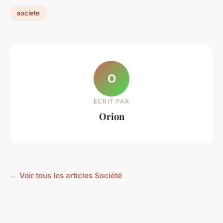
societe
O
ECRIT PAR
Orion
← Voir tous les articles Société