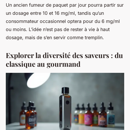
Un ancien fumeur de paquet par jour pourra partir sur
un dosage entre 10 et 16 mg/ml, tandis qu’un
consommateur occasionnel optera pour du 6 mg/ml
ou moins. L’idée n’est pas de rester à vie à haut
dosage, mais de s’en servir comme tremplin.
Explorer la diversité des saveurs : du
classique au gourmand