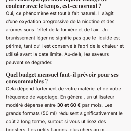
couleur avec le temps, est-ce normal ?
Oui, ce phénomène est tout à fait naturel. Il s’agit
d’une oxydation progressive de la nicotine et des
arômes sous l’effet de la lumière et de l’air. Un
brunissement léger ne signifie pas que le liquide est
périmé, tant qu’il est conservé à l’abri de la chaleur et
utilisé avant la date limite. Au-delà, les saveurs
peuvent se dégrader.
Quel budget mensuel faut-il prévoir pour ses
consommables ?
Cela dépend fortement de votre matériel et de votre
fréquence de vapotage. En général, un utilisateur
modéré dépense entre
30 et 60 €
par mois. Les
grands formats (50 ml) réduisent significativement le
coût à long terme, surtout si vous utilisez des
boosters. Les petits flacons, plus chers au ml,