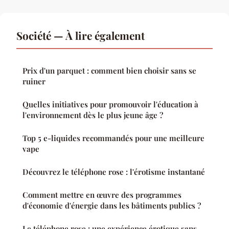
Société — À lire également
Prix d'un parquet : comment bien choisir sans se
ruiner
Quelles initiatives pour promouvoir l'éducation à
l'environnement dès le plus jeune âge ?
Top 5 e-liquides recommandés pour une meilleure
vape
Découvrez le téléphone rose : l'érotisme instantané
Comment mettre en œuvre des programmes
d'économie d'énergie dans les bâtiments publics ?
Le téléphone rose : une expérience érotique sans