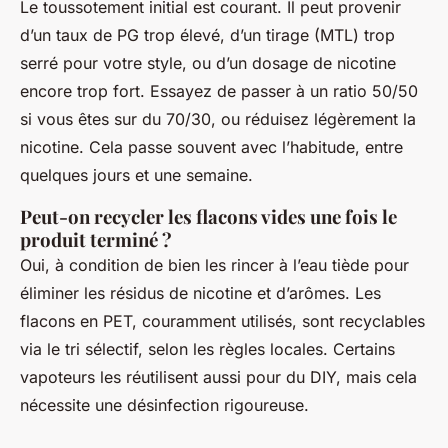
Le toussotement initial est courant. Il peut provenir
d’un taux de PG trop élevé, d’un tirage (MTL) trop
serré pour votre style, ou d’un dosage de nicotine
encore trop fort. Essayez de passer à un ratio 50/50
si vous êtes sur du 70/30, ou réduisez légèrement la
nicotine. Cela passe souvent avec l’habitude, entre
quelques jours et une semaine.
Peut-on recycler les flacons vides une fois le
produit terminé ?
Oui, à condition de bien les rincer à l’eau tiède pour
éliminer les résidus de nicotine et d’arômes. Les
flacons en PET, couramment utilisés, sont recyclables
via le tri sélectif, selon les règles locales. Certains
vapoteurs les réutilisent aussi pour du DIY, mais cela
nécessite une désinfection rigoureuse.