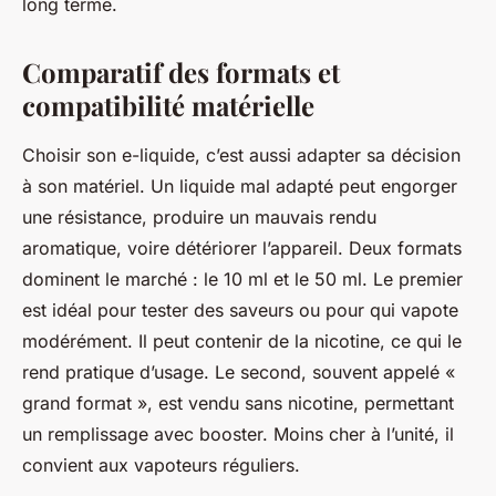
long terme.
Comparatif des formats et
compatibilité matérielle
Choisir son e-liquide, c’est aussi adapter sa décision
à son matériel. Un liquide mal adapté peut engorger
une résistance, produire un mauvais rendu
aromatique, voire détériorer l’appareil. Deux formats
dominent le marché : le 10 ml et le 50 ml. Le premier
est idéal pour tester des saveurs ou pour qui vapote
modérément. Il peut contenir de la nicotine, ce qui le
rend pratique d’usage. Le second, souvent appelé «
grand format », est vendu sans nicotine, permettant
un remplissage avec booster. Moins cher à l’unité, il
convient aux vapoteurs réguliers.