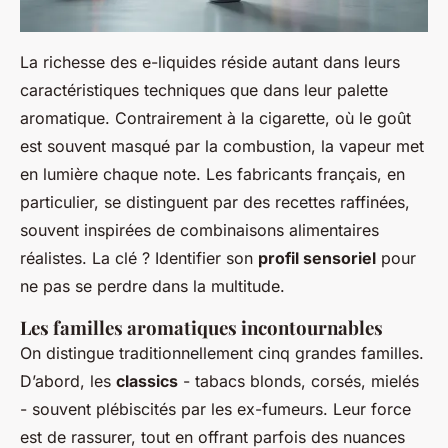
La richesse des e-liquides réside autant dans leurs
caractéristiques techniques que dans leur palette
aromatique. Contrairement à la cigarette, où le goût
est souvent masqué par la combustion, la vapeur met
en lumière chaque note. Les fabricants français, en
particulier, se distinguent par des recettes raffinées,
souvent inspirées de combinaisons alimentaires
réalistes. La clé ? Identifier son
profil sensoriel
pour
ne pas se perdre dans la multitude.
Les familles aromatiques incontournables
On distingue traditionnellement cinq grandes familles.
D’abord, les
classics
- tabacs blonds, corsés, mielés
- souvent plébiscités par les ex-fumeurs. Leur force
est de rassurer, tout en offrant parfois des nuances