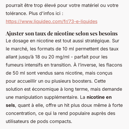
pourrait être trop élevé pour votre matériel ou votre
tolérance. Plus d'infos ici :
https://www.liquideo.com/fr/73-e-liquides
Ajuster son taux de nicotine selon ses besoins
Le dosage en nicotine est tout aussi stratégique. Sur
le marché, les formats de 10 ml permettent des taux
allant jusqu’à 18 ou 20 mg/ml - parfait pour les
fumeurs intensifs en transition. À l’inverse, les flacons
de 50 ml sont vendus sans nicotine, mais conçus
pour accueillir un ou plusieurs boosters. Cette
solution est économique à long terme, mais demande
une manipulation supplémentaire. La
nicotine en
sels
, quant à elle, offre un hit plus doux même à forte
concentration, ce qui la rend populaire auprès des
utilisateurs de pods compacts.