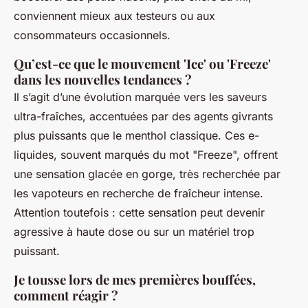
conviennent mieux aux testeurs ou aux
consommateurs occasionnels.
Qu’est-ce que le mouvement 'Ice' ou 'Freeze'
dans les nouvelles tendances ?
Il s’agit d’une évolution marquée vers les saveurs
ultra-fraîches, accentuées par des agents givrants
plus puissants que le menthol classique. Ces e-
liquides, souvent marqués du mot "Freeze", offrent
une sensation glacée en gorge, très recherchée par
les vapoteurs en recherche de fraîcheur intense.
Attention toutefois : cette sensation peut devenir
agressive à haute dose ou sur un matériel trop
puissant.
Je tousse lors de mes premières bouffées,
comment réagir ?