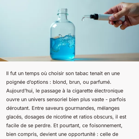
Il fut un temps où choisir son tabac tenait en une
poignée d’options : blond, brun, ou parfumé.
Aujourd’hui, le passage à la cigarette électronique
ouvre un univers sensoriel bien plus vaste - parfois
déroutant. Entre saveurs gourmandes, mélanges
glacés, dosages de nicotine et ratios obscurs, il est
facile de se perdre. Et pourtant, ce foisonnement,
bien compris, devient une opportunité : celle de