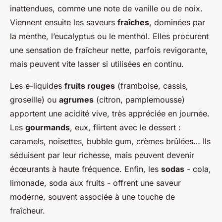
inattendues, comme une note de vanille ou de noix.
Viennent ensuite les saveurs
fraîches
, dominées par
la menthe, l’eucalyptus ou le menthol. Elles procurent
une sensation de fraîcheur nette, parfois revigorante,
mais peuvent vite lasser si utilisées en continu.
Les e-liquides
fruits rouges
(framboise, cassis,
groseille) ou
agrumes
(citron, pamplemousse)
apportent une acidité vive, très appréciée en journée.
Les
gourmands
, eux, flirtent avec le dessert :
caramels, noisettes, bubble gum, crèmes brûlées… Ils
séduisent par leur richesse, mais peuvent devenir
écœurants à haute fréquence. Enfin, les
sodas
- cola,
limonade, soda aux fruits - offrent une saveur
moderne, souvent associée à une touche de
fraîcheur.