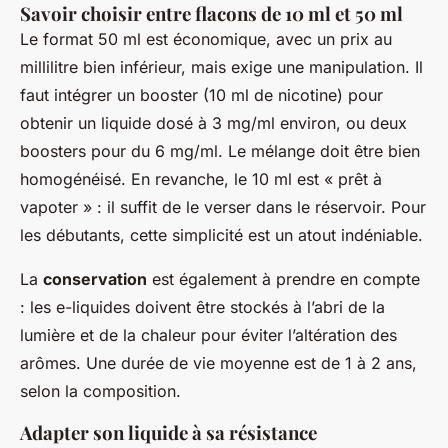
Savoir choisir entre flacons de 10 ml et 50 ml
Le format 50 ml est économique, avec un prix au
millilitre bien inférieur, mais exige une manipulation. Il
faut intégrer un booster (10 ml de nicotine) pour
obtenir un liquide dosé à 3 mg/ml environ, ou deux
boosters pour du 6 mg/ml. Le mélange doit être bien
homogénéisé. En revanche, le 10 ml est « prêt à
vapoter » : il suffit de le verser dans le réservoir. Pour
les débutants, cette simplicité est un atout indéniable.
La
conservation
est également à prendre en compte
: les e-liquides doivent être stockés à l’abri de la
lumière et de la chaleur pour éviter l’altération des
arômes. Une durée de vie moyenne est de 1 à 2 ans,
selon la composition.
Adapter son liquide à sa résistance